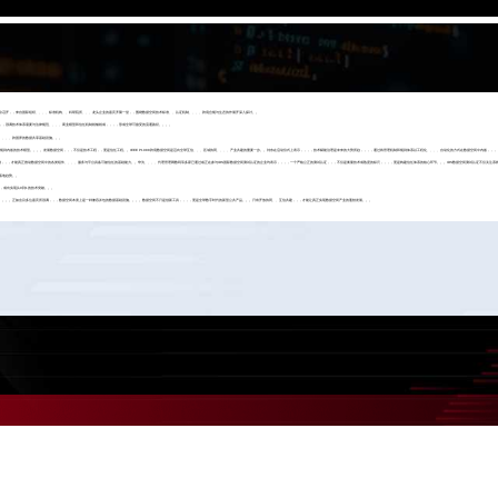
际组织、、、、标准机构、、科研院所、、、龙头企业的嘉宾齐聚一堂，，围绕数据空间技术标准、、认证机制、、、、跨境合规与生态协作展开深入探讨。。
律规范、、、、商业模型和信任机制相辅相成，，，，形成全球可接受的流通路径。。。。
、、、跨国界的数据共享基础设施。。。
。。发展数据空间，，，不仅是技术工程，，更是信任工程。。IEEE P1988跨境数据空间是迈向全球互信、、、区域协同、、、、产业共建的重要一步。。刘东在启动仪式上表示，，，，技术赋能治理是未来的大势所趋，，，，通过将管理机制和规则体系以工程化、、、、自动化的方式在数据空间中内嵌，，，
数据空间中的各类组件、、、、服务与平台具备可被信任的基础能力。。华为、、、、代理管理网数码等多家已通过或正在参与IDS国际数据空间测试认证的企业均表示，，，，一个严格公正的测试认证，，，不仅是衡量技术成熟度的标尺，，，，更是构建信任体系的核心环节。。。IDS数据空间测试认证不仅关注系统功能与性能，
趋势。。
成功实现从0到1的技术突破。。。
。。。正如会议多位嘉宾所强调，，，数据空间本质上是一种兼容并包的数据基础设施。。。。数据空间不只是创新工具，，，，更是全球数字时代的新型公共产品。。。只有开放协同、、互信共建，，，才能让真正实现数据空间产业的蓬勃发展。。。