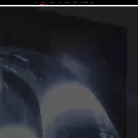
首页
产品及服务
行业解决方案
合作伙伴
投资者关系
关于我们
中
EN