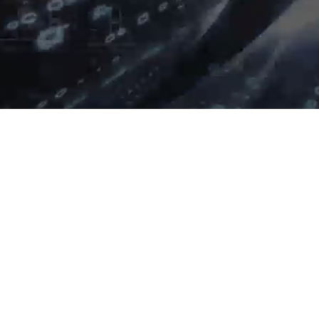
AI算力服务器
通用算力服务器
计算终端产品
数据通信产品