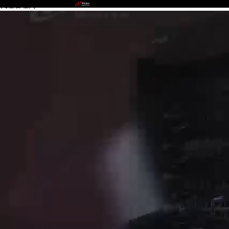
代理管理网