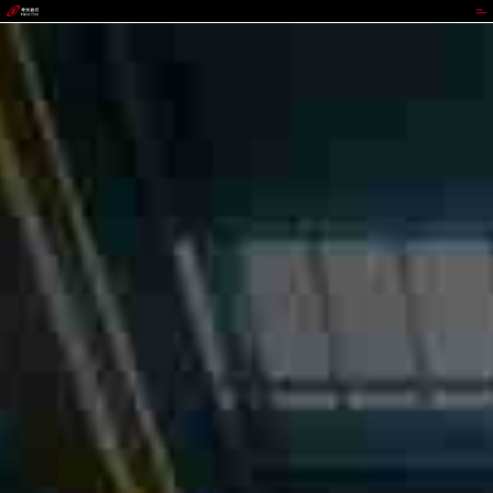
代理管理网