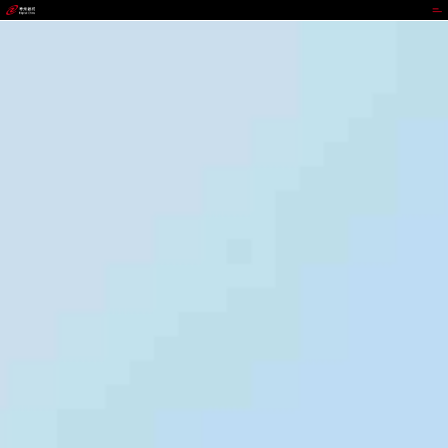
代理管理网