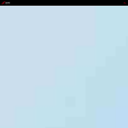
代理管理网