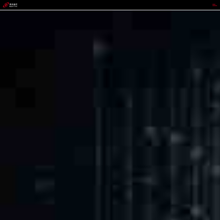
代理管理网